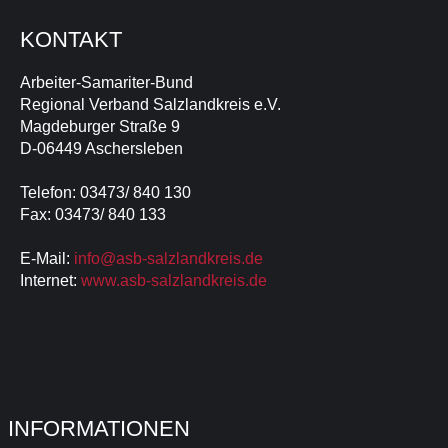
KONTAKT
Arbeiter-Samariter-Bund
Regional Verband Salzlandkreis e.V.
Magdeburger Straße 9
D-06449 Aschersleben
Telefon: 03473/ 840 130
Fax: 03473/ 840 133
E-Mail:
info@asb-salzlandkreis.de
Internet:
www.asb-salzlandkreis.de
INFORMATIONEN