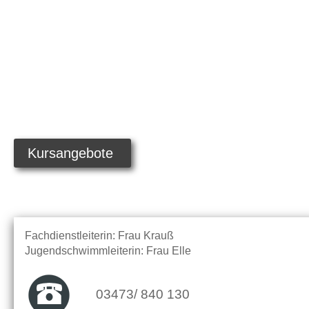
Kursangebote
Fachdienstleiterin: Frau Krauß
Jugendschwimmleiterin: Frau Elle
03473/ 840 130