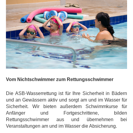
Vom Nichtschwimmer zum Rettungsschwimmer
Die ASB-Wasserrettung ist für Ihre Sicherheit in Bädern
und an Gewässern aktiv und sorgt am und im Wasser für
Sicherheit. Wir bieten außerdem Schwimmkurse für
Anfänger und Fortgeschrittene, bilden
Rettungsschwimmer aus und übernehmen bei
Veranstaltungen am und im Wasser die Absicherung.