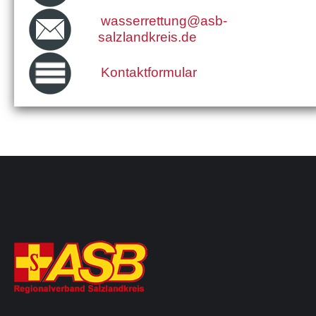
wasserrettung@asb-
salzlandkreis.de
Kontaktformular