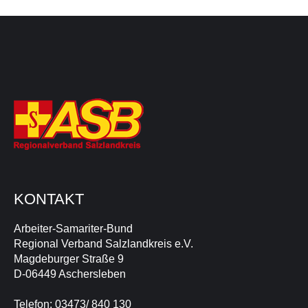
KONTAKT
Arbeiter-Samariter-Bund
Regional Verband Salzlandkreis e.V.
Magdeburger Straße 9
D-06449 Aschersleben
Telefon: 03473/ 840 130