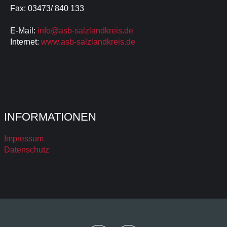
Fax: 03473/ 840 133
E-Mail:
info@asb-salzlandkreis.de
Internet:
www.asb-salzlandkreis.de
INFORMATIONEN
Impressum
Datenschutz