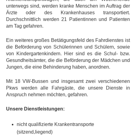
unterwegs sind, werden kranke Menschen im Auftrag der
Ärzte oder des Krankenhauses transportiert.
Durchschnittlich werden 21 Patientinnen und Patienten
am Tag gefahren.
Ein weiteres großes Betätigungsfeld des Fahrdienstes ist
die Beförderung von Schülerinnen und Schülern, sowie
von Kindergartenkindern. Hier sind es die Schul- bzw.
Gesundheitsämter, die die Beförderung der Mädchen und
Jungen, die eine Behinderung haben, anordnen.
Mit 18 VW-Bussen und insgesamt zwei verschiedenen
Pkws werden alle Fahrgäste, die unsere Dienste in
Anspruch nehmen möchten, gefahren.
Unsere Dienstleistungen:
nicht qualifizierte Krankentransporte
(sitzend,liegend)