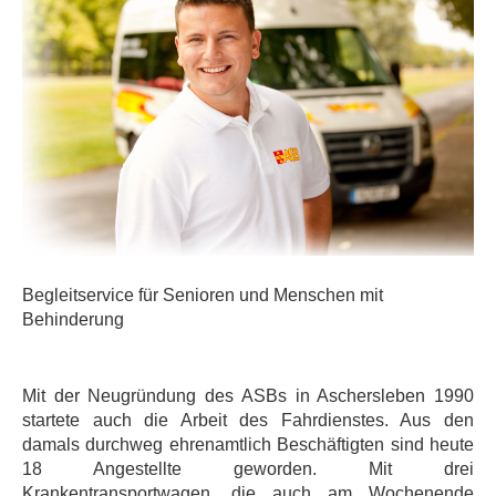
Begleitservice für Senioren und Menschen mit
Behinderung
Mit der Neugründung des ASBs in Aschersleben 1990
startete auch die Arbeit des Fahrdienstes. Aus den
damals durchweg ehrenamtlich Beschäftigten sind heute
18 Angestellte geworden. Mit drei
Krankentransportwagen, die auch am Wochenende