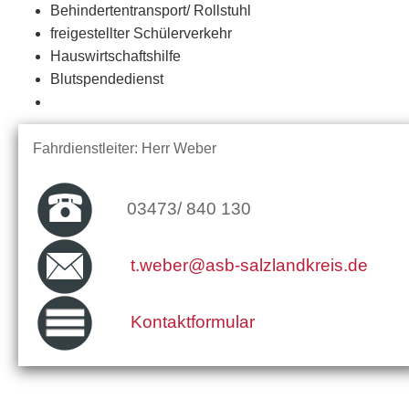
Behindertentransport/ Rollstuhl
freigestellter Schülerverkehr
Hauswirtschaftshilfe
Blutspendedienst
Fahrdienstleiter: Herr Weber
03473/ 840 130
t.weber@asb-salzlandkreis.de
Kontaktformular