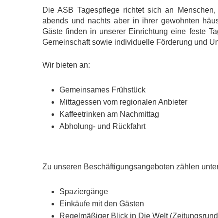
Die ASB Tagespflege richtet sich an Menschen, 
abends und nachts aber in ihrer gewohnten hä
Gäste finden in unserer Einrichtung eine feste T
Gemeinschaft sowie individuelle Förderung und Un
Wir bieten an:
Gemeinsames Frühstück
Mittagessen vom regionalen Anbieter
Kaffeetrinken am Nachmittag
Abholung- und Rückfahrt
Zu unseren Beschäftigungsangeboten zählen unte
Spaziergänge
Einkäufe mit den Gästen
Regelmäßiger Blick in Die Welt (Zeitungsrund