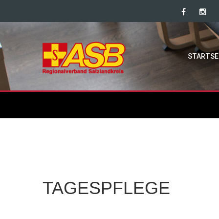
STARTSE
TAGESPFLEGE