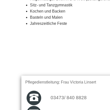
Sitz- und Tanzgymnastik
Kochen und Backen
Basteln und Malen
Jahreszeitliche Feste
Pflegedienstleitung: Frau Victoria Linsert
03473/ 840 8828