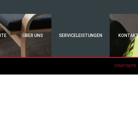
ITE
ÜBER UNS
SERVICELEISTUNGEN
KONTAK
STARTSEITE