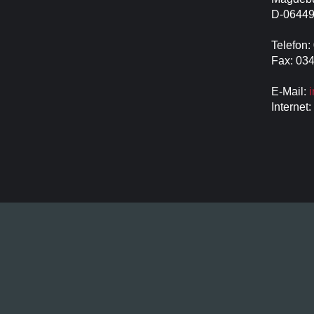
D-06449
Telefon:
Fax: 03
E-Mail:
Internet: